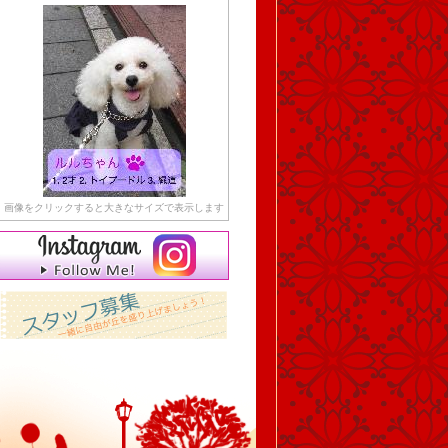
画像をクリックすると大きなサイズで表示します