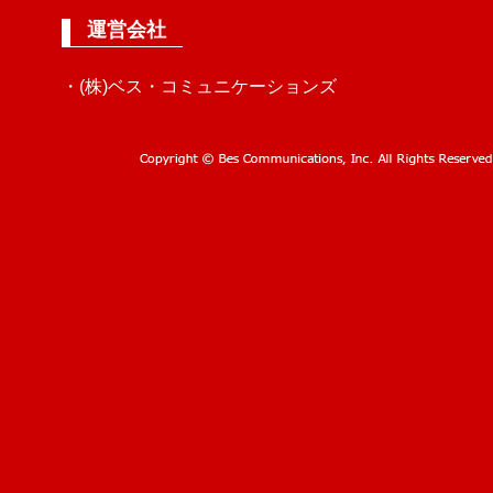
運営会社
・(株)ベス・コミュニケーションズ