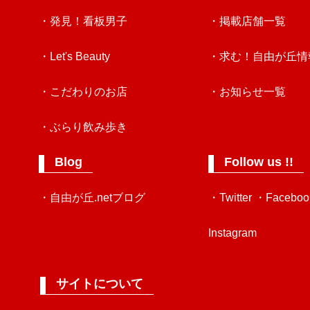
・発見！看板男子
・掲載店舗一覧
・Let's Beauty
・求む！自由が丘情
・こだわりのお店
・お知らせ一覧
・ぶらり飲み歩き
Blog
Follow us !!
・自由が丘.netブログ
・Twitter
・Faceboo
Instagram
サイトについて