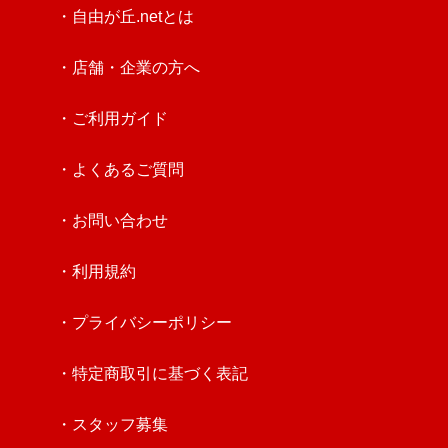
・自由が丘.netとは
・店舗・企業の方へ
・ご利用ガイド
・よくあるご質問
・お問い合わせ
・利用規約
・プライバシーポリシー
・特定商取引に基づく表記
・スタッフ募集