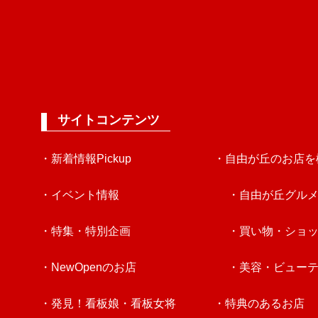
サイトコンテンツ
・新着情報Pickup
・自由が丘のお店を
・イベント情報
・自由が丘グル
・特集・特別企画
・買い物・ショ
・NewOpenのお店
・美容・ビュー
・発見！看板娘・看板女将
・特典のあるお店