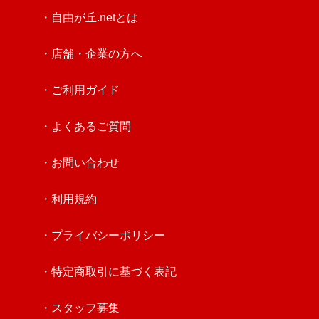
・自由が丘.netとは
・店舗・企業の方へ
・ご利用ガイド
・よくあるご質問
・お問い合わせ
・利用規約
・プライバシーポリシー
・特定商取引に基づく表記
・スタッフ募集