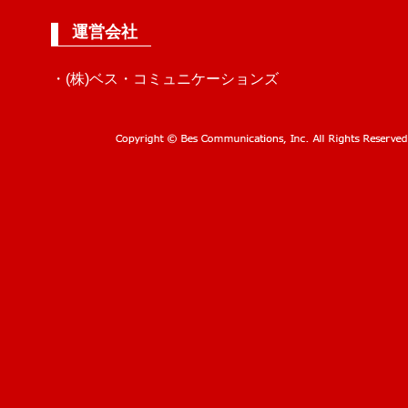
運営会社
・(株)ベス・コミュニケーションズ