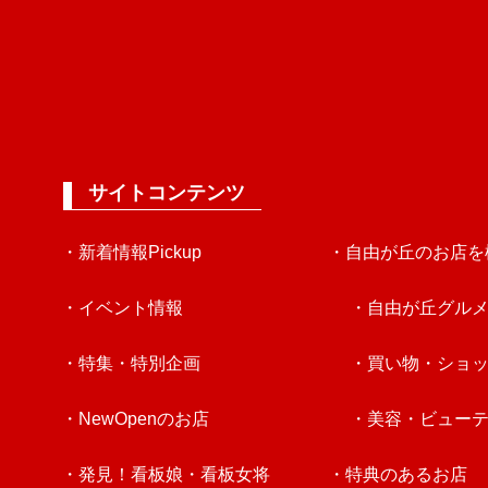
サイトコンテンツ
・新着情報Pickup
・自由が丘のお店を
・イベント情報
・自由が丘グル
・特集・特別企画
・買い物・ショ
・NewOpenのお店
・美容・ビュー
・発見！看板娘・看板女将
・特典のあるお店