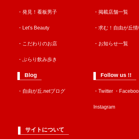
・発見！看板男子
・掲載店舗一覧
・Let's Beauty
・求む！自由が丘情
・こだわりのお店
・お知らせ一覧
・ぶらり飲み歩き
Blog
Follow us !!
・自由が丘.netブログ
・Twitter
・Faceboo
Instagram
サイトについて