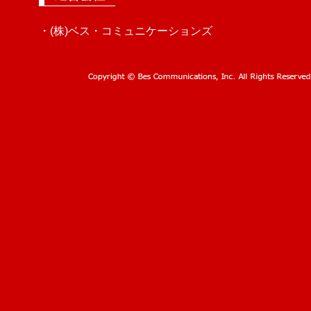
・(株)ベス・コミュニケーションズ