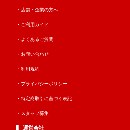
・店舗・企業の方へ
・ご利用ガイド
・よくあるご質問
・お問い合わせ
・利用規約
・プライバシーポリシー
・特定商取引に基づく表記
・スタッフ募集
運営会社