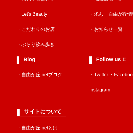
・Let's Beauty
・求む！自由が丘情
・こだわりのお店
・お知らせ一覧
・ぶらり飲み歩き
Blog
Follow us !!
・自由が丘.netブログ
・Twitter
・Faceboo
Instagram
サイトについて
・自由が丘.netとは