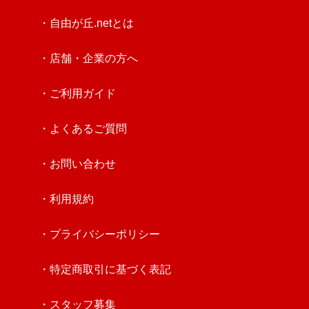
・自由が丘.netとは
・店舗・企業の方へ
・ご利用ガイド
・よくあるご質問
・お問い合わせ
・利用規約
・プライバシーポリシー
・特定商取引に基づく表記
・スタッフ募集