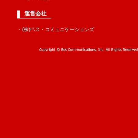
運営会社
・(株)ベス・コミュニケーションズ