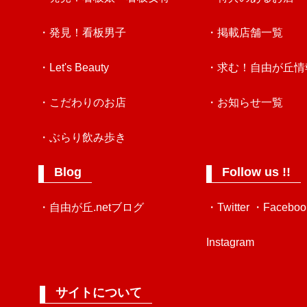
・発見！看板男子
・掲載店舗一覧
・Let's Beauty
・求む！自由が丘情
・こだわりのお店
・お知らせ一覧
・ぶらり飲み歩き
Blog
Follow us !!
・自由が丘.netブログ
・Twitter
・Faceboo
Instagram
サイトについて