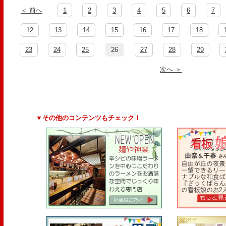
＜ 前へ
1
2
3
4
5
6
7
12
13
14
15
16
17
18
23
24
25
26
27
28
29
次へ ＞
▼その他のコンテンツもチェック！