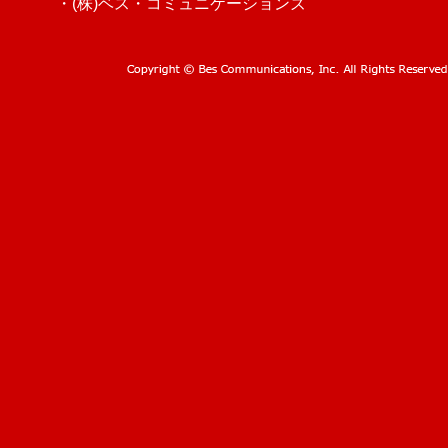
・(株)ベス・コミュニケーションズ