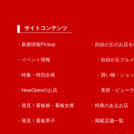
サイトコンテンツ
・新着情報Pickup
・自由が丘のお店を
・イベント情報
・自由が丘グル
・特集・特別企画
・買い物・ショ
・NewOpenのお店
・美容・ビュー
・発見！看板娘・看板女将
・特典のあるお店
・発見！看板男子
・掲載店舗一覧