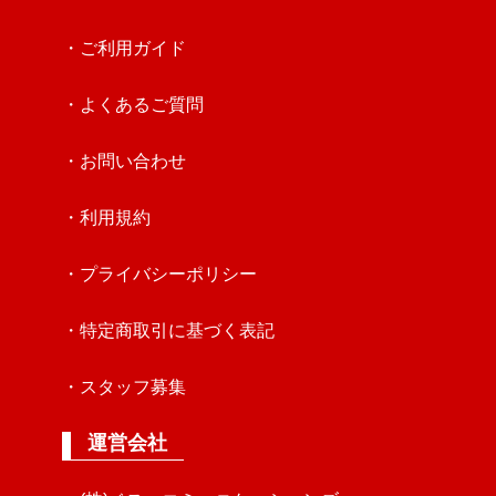
・ご利用ガイド
・よくあるご質問
・お問い合わせ
・利用規約
・プライバシーポリシー
・特定商取引に基づく表記
・スタッフ募集
運営会社