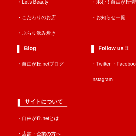
・Let's Beauty
・求む！自由が丘情
・こだわりのお店
・お知らせ一覧
・ぶらり飲み歩き
Blog
Follow us !!
・自由が丘.netブログ
・Twitter
・Faceboo
Instagram
サイトについて
・自由が丘.netとは
・店舗・企業の方へ