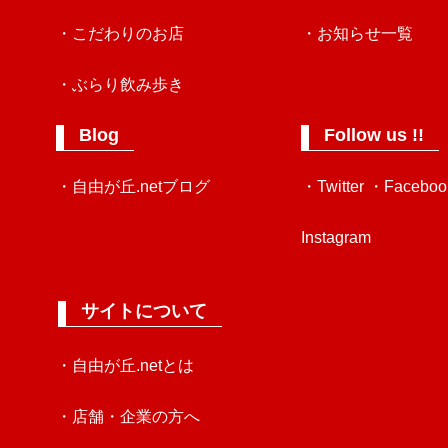
・こだわりのお店
・お知らせ一覧
・ぶらり飲み歩き
Blog
Follow us !!
・自由が丘.netブログ
・Twitter
・Faceboo
Instagram
サイトについて
・自由が丘.netとは
・店舗・企業の方へ