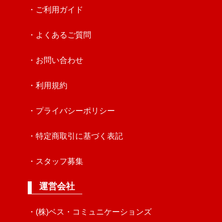
・ご利用ガイド
・よくあるご質問
・お問い合わせ
・利用規約
・プライバシーポリシー
・特定商取引に基づく表記
・スタッフ募集
運営会社
・(株)ベス・コミュニケーションズ