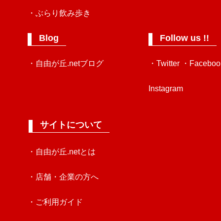
・ぶらり飲み歩き
Blog
Follow us !!
・自由が丘.netブログ
・Twitter
・Faceboo
Instagram
サイトについて
・自由が丘.netとは
・店舗・企業の方へ
・ご利用ガイド