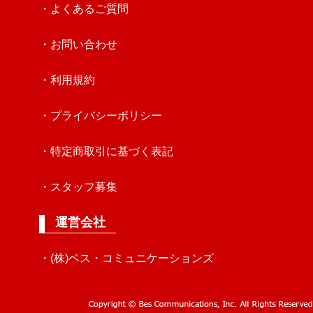
・よくあるご質問
・お問い合わせ
・利用規約
・プライバシーポリシー
・特定商取引に基づく表記
・スタッフ募集
運営会社
・(株)ベス・コミュニケーションズ