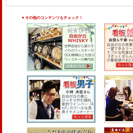
▼その他のコンテンツもチェック！