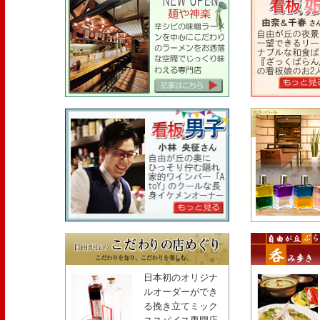
日本初のオリジナ
ルオーダーができ
る挽き立てミック