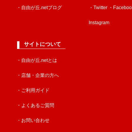
・自由が丘.netブログ
・Twitter
・Faceboo
Instagram
サイトについて
・自由が丘.netとは
・店舗・企業の方へ
・ご利用ガイド
・よくあるご質問
・お問い合わせ