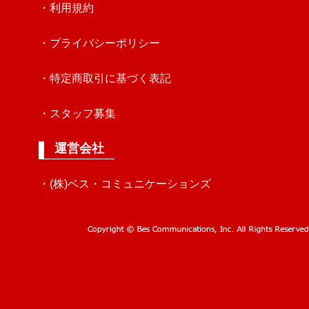
・利用規約
・プライバシーポリシー
・特定商取引に基づく表記
・スタッフ募集
運営会社
・(株)ベス・コミュニケーションズ