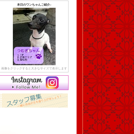
本日のワンちゃんご紹介♪
画像をクリックすると大きなサイズで表示します