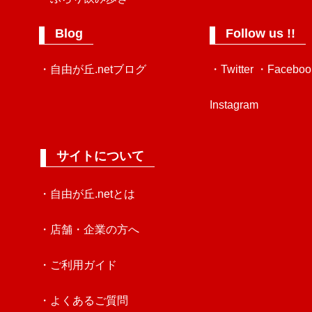
Blog
Follow us !!
・自由が丘.netブログ
・Twitter
・Faceboo
Instagram
サイトについて
・自由が丘.netとは
・店舗・企業の方へ
・ご利用ガイド
・よくあるご質問