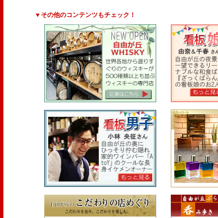
▼その他のコンテンツもチェック！