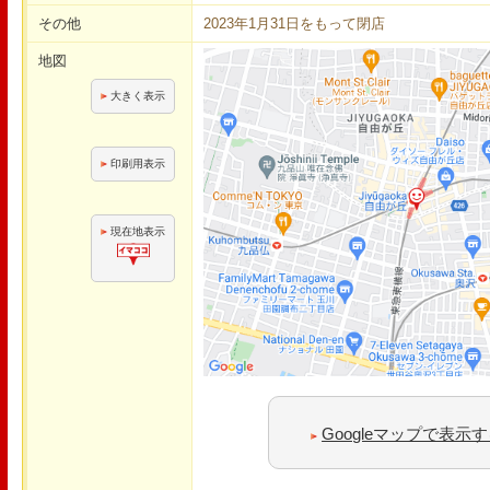
その他
2023年1月31日をもって閉店
地図
大きく表示
印刷用表示
現在地表示
Googleマップで表示