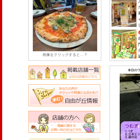
画像をクリックすると…？
本日のワ