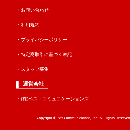
・お問い合わせ
・利用規約
・プライバシーポリシー
・特定商取引に基づく表記
・スタッフ募集
運営会社
・(株)ベス・コミュニケーションズ