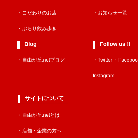
・こだわりのお店
・お知らせ一覧
・ぶらり飲み歩き
Blog
Follow us !!
・自由が丘.netブログ
・Twitter
・Faceboo
Instagram
サイトについて
・自由が丘.netとは
・店舗・企業の方へ