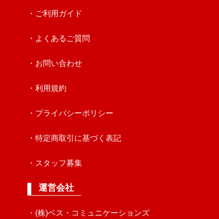
・ご利用ガイド
・よくあるご質問
・お問い合わせ
・利用規約
・プライバシーポリシー
・特定商取引に基づく表記
・スタッフ募集
運営会社
・(株)ベス・コミュニケーションズ