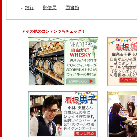
銀行
郵便局
図書館
▼その他のコンテンツもチェック！