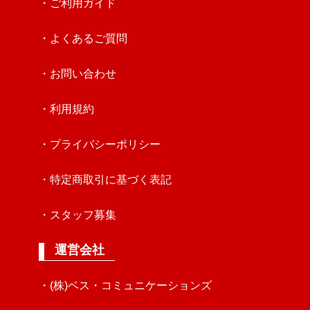
・ご利用ガイド
・よくあるご質問
・お問い合わせ
・利用規約
・プライバシーポリシー
・特定商取引に基づく表記
・スタッフ募集
運営会社
・(株)ベス・コミュニケーションズ