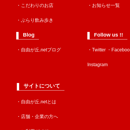
・こだわりのお店
・お知らせ一覧
・ぶらり飲み歩き
Blog
Follow us !!
・自由が丘.netブログ
・Twitter
・Faceboo
Instagram
サイトについて
・自由が丘.netとは
・店舗・企業の方へ