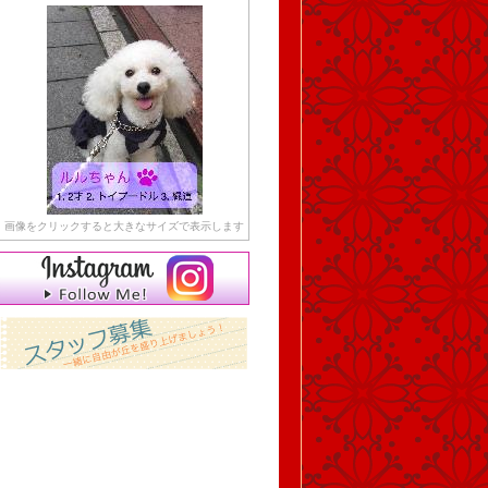
画像をクリックすると大きなサイズで表示します