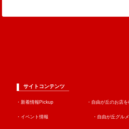
サイトコンテンツ
・新着情報Pickup
・自由が丘のお店を
・イベント情報
・自由が丘グル