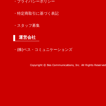
・プライバシーポリシー
・特定商取引に基づく表記
・スタッフ募集
運営会社
・(株)ベス・コミュニケーションズ