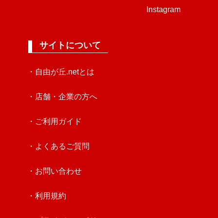
Instagram
サイトについて
・自由が丘.netとは
・店舗・企業の方へ
・ご利用ガイド
・よくあるご質問
・お問い合わせ
・利用規約