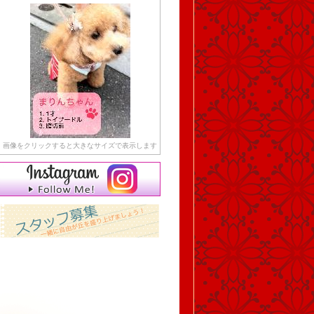
画像をクリックすると大きなサイズで表示します