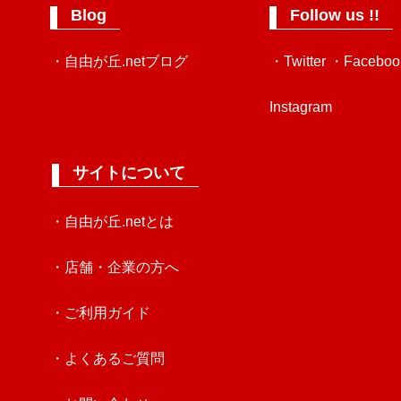
Blog
Follow us !!
・自由が丘.netブログ
・Twitter
・Faceboo
Instagram
サイトについて
・自由が丘.netとは
・店舗・企業の方へ
・ご利用ガイド
・よくあるご質問