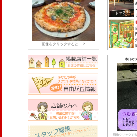
画像をクリックすると…？
本日のワ
画像クリックで大