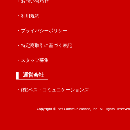
・お問い合わせ
・利用規約
・プライバシーポリシー
・特定商取引に基づく表記
・スタッフ募集
運営会社
・(株)ベス・コミュニケーションズ