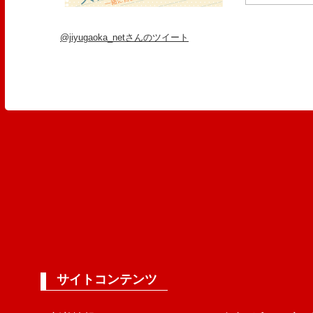
@jiyugaoka_netさんのツイート
サイトコンテンツ