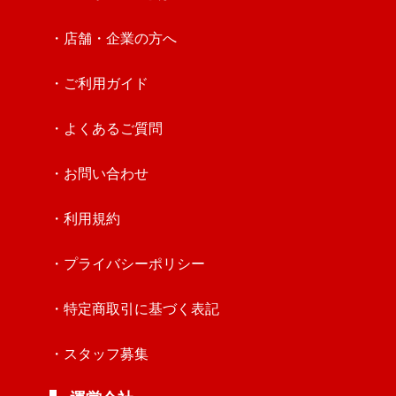
・店舗・企業の方へ
・ご利用ガイド
・よくあるご質問
・お問い合わせ
・利用規約
・プライバシーポリシー
・特定商取引に基づく表記
・スタッフ募集