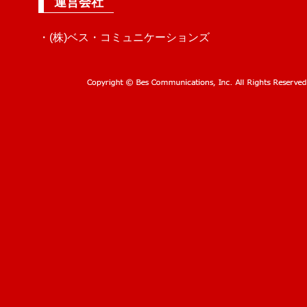
運営会社
・(株)ベス・コミュニケーションズ