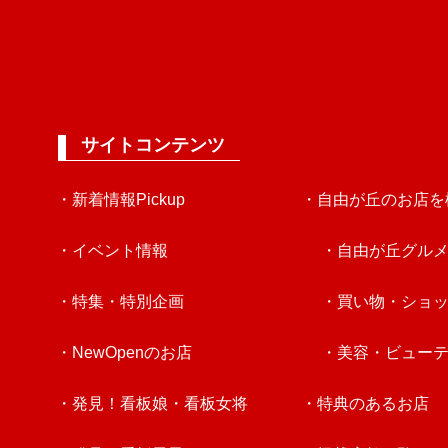
サイトコンテンツ
・新着情報Pickup
・自由が丘のお店を
・イベント情報
・自由が丘グル
・特集・特別企画
・買い物・ショ
・NewOpenのお店
・美容・ビュー
・発見！看板娘・看板女将
・特典のあるお店