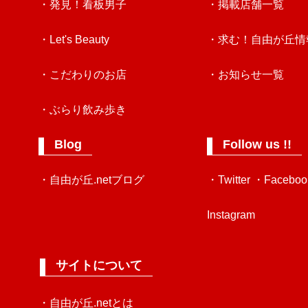
・発見！看板男子
・掲載店舗一覧
・Let's Beauty
・求む！自由が丘情
・こだわりのお店
・お知らせ一覧
・ぶらり飲み歩き
Blog
Follow us !!
・自由が丘.netブログ
・Twitter
・Faceboo
Instagram
サイトについて
・自由が丘.netとは