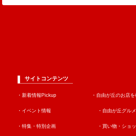
サイトコンテンツ
・新着情報Pickup
・自由が丘のお店を
・イベント情報
・自由が丘グル
・特集・特別企画
・買い物・ショ