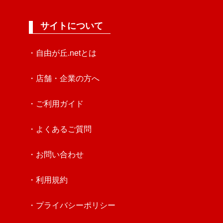
サイトについて
・自由が丘.netとは
・店舗・企業の方へ
・ご利用ガイド
・よくあるご質問
・お問い合わせ
・利用規約
・プライバシーポリシー