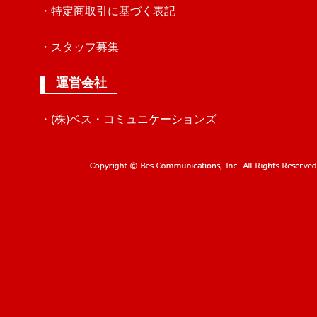
・特定商取引に基づく表記
・スタッフ募集
運営会社
・(株)ベス・コミュニケーションズ