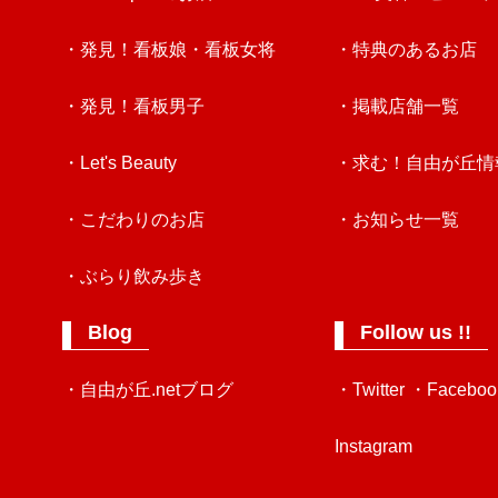
・発見！看板娘・看板女将
・特典のあるお店
・発見！看板男子
・掲載店舗一覧
・Let's Beauty
・求む！自由が丘情
・こだわりのお店
・お知らせ一覧
・ぶらり飲み歩き
Blog
Follow us !!
・自由が丘.netブログ
・Twitter
・Faceboo
Instagram