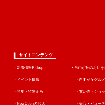
サイトコンテンツ
・新着情報Pickup
・自由が丘のお店を
・イベント情報
・自由が丘グル
・特集・特別企画
・買い物・ショ
・NewOpenのお店
・美容・ビュー