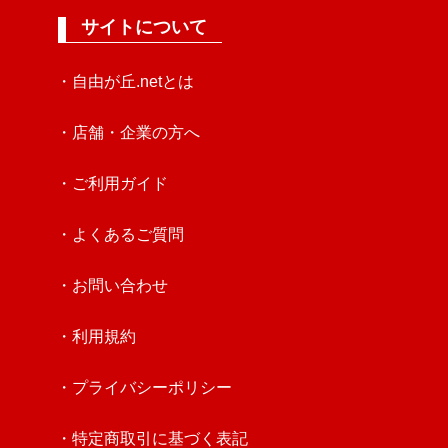
サイトについて
・自由が丘.netとは
・店舗・企業の方へ
・ご利用ガイド
・よくあるご質問
・お問い合わせ
・利用規約
・プライバシーポリシー
・特定商取引に基づく表記