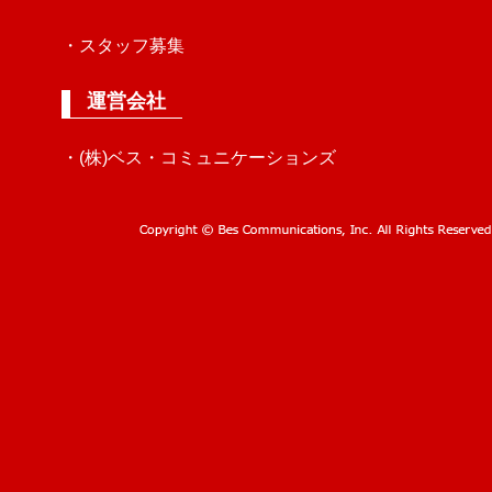
・スタッフ募集
運営会社
・(株)ベス・コミュニケーションズ