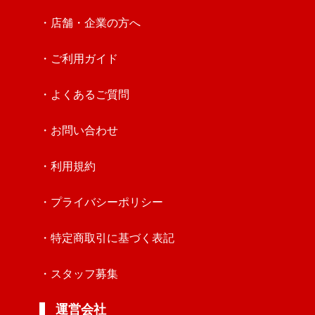
・店舗・企業の方へ
・ご利用ガイド
・よくあるご質問
・お問い合わせ
・利用規約
・プライバシーポリシー
・特定商取引に基づく表記
・スタッフ募集
運営会社