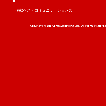
・(株)ベス・コミュニケーションズ