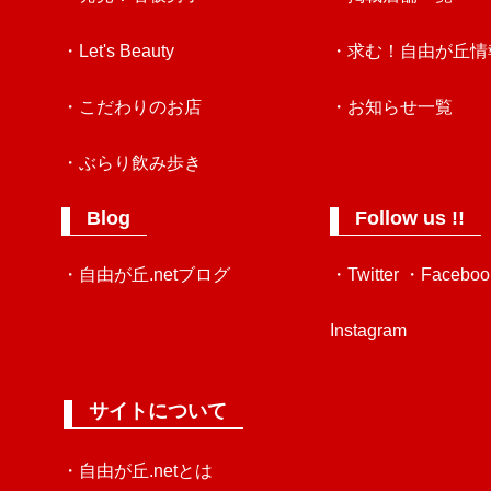
・Let's Beauty
・求む！自由が丘情
・こだわりのお店
・お知らせ一覧
・ぶらり飲み歩き
Blog
Follow us !!
・自由が丘.netブログ
・Twitter
・Faceboo
Instagram
サイトについて
・自由が丘.netとは