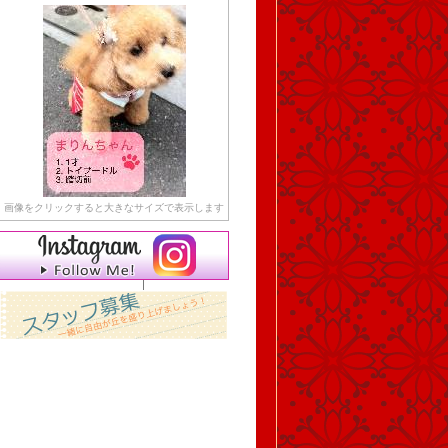
画像をクリックすると大きなサイズで表示します