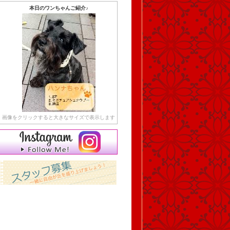
本日のワンちゃんご紹介♪
画像をクリックすると大きなサイズで表示します