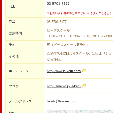
03-5701-8177
TEL
※お問い合わせの際は自由が丘.netを見たことをお
FAX
03-5701-8177
ビーズスクール
営業時間
11:00～13:00、13:30～15:30、19:00～21:0
予約
可（ビーズスクール要予約）
2025年9月12日よりスクール、13日よりショッ
その他
から移転。
ホームページ
http://www.la-karu.com/
ブログ
http://ameblo.jp/la-karu/
メールアドレス
beads@la-karu.com