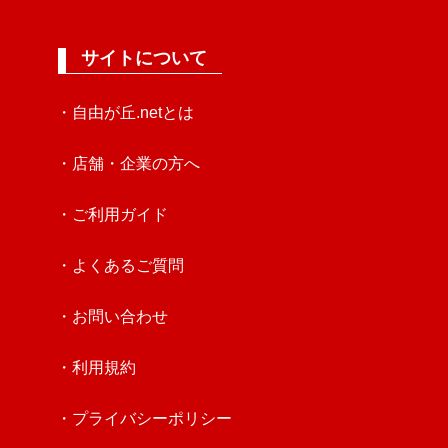
サイトについて
・自由が丘.netとは
・店舗・企業の方へ
・ご利用ガイド
・よくあるご質問
・お問い合わせ
・利用規約
・プライバシーポリシー