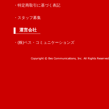
・特定商取引に基づく表記
・スタッフ募集
運営会社
・(株)ベス・コミュニケーションズ