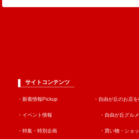
サイトコンテンツ
・新着情報Pickup
・自由が丘のお店を
・イベント情報
・自由が丘グル
・特集・特別企画
・買い物・ショ