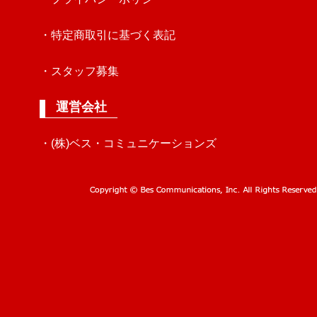
・特定商取引に基づく表記
・スタッフ募集
運営会社
・(株)ベス・コミュニケーションズ