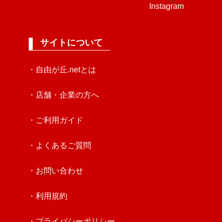
Instagram
サイトについて
・自由が丘.netとは
・店舗・企業の方へ
・ご利用ガイド
・よくあるご質問
・お問い合わせ
・利用規約
・プライバシーポリシー