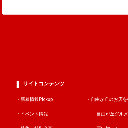
サイトコンテンツ
・新着情報Pickup
・自由が丘のお店を
・イベント情報
・自由が丘グル