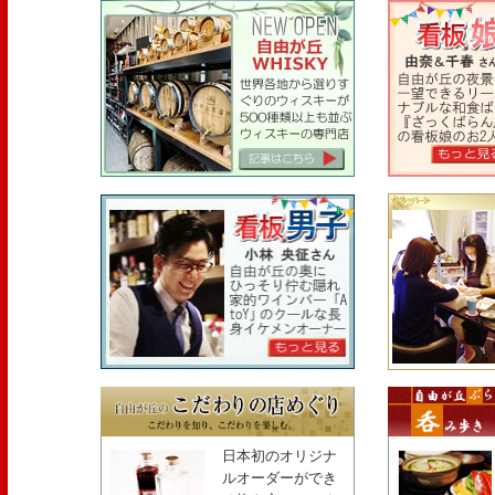
日本初のオリジナ
ルオーダーができ