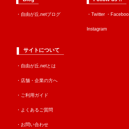
・自由が丘.netブログ
・Twitter
・Faceboo
Instagram
サイトについて
・自由が丘.netとは
・店舗・企業の方へ
・ご利用ガイド
・よくあるご質問
・お問い合わせ