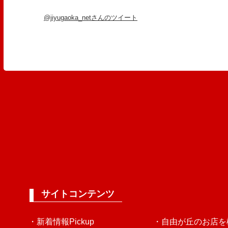
@jiyugaoka_netさんのツイート
サイトコンテンツ
・新着情報Pickup
・自由が丘のお店を