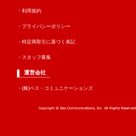
・利用規約
・プライバシーポリシー
・特定商取引に基づく表記
・スタッフ募集
運営会社
・(株)ベス・コミュニケーションズ