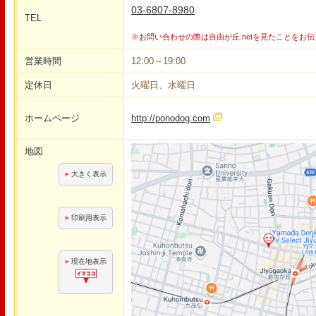
03-6807-8980
TEL
※お問い合わせの際は自由が丘.netを見たことをお
営業時間
12:00～19:00
定休日
火曜日、水曜日
ホームページ
http://ponodog.com
地図
大きく表示
印刷用表示
現在地表示