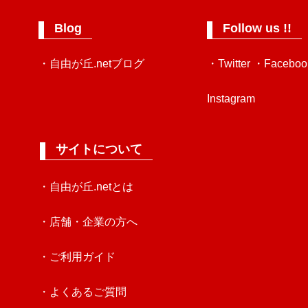
Blog
Follow us !!
・自由が丘.netブログ
・Twitter
・Faceboo
Instagram
サイトについて
・自由が丘.netとは
・店舗・企業の方へ
・ご利用ガイド
・よくあるご質問