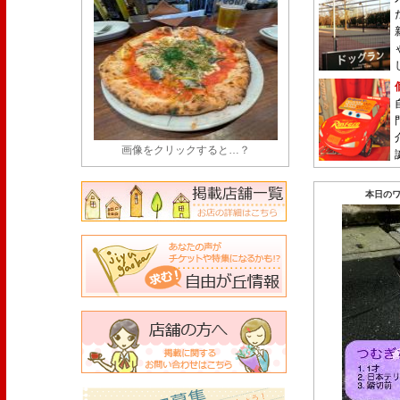
画像をクリックすると…？
本日のワ