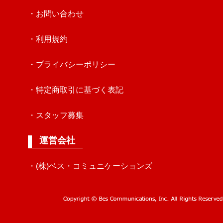
・お問い合わせ
・利用規約
・プライバシーポリシー
・特定商取引に基づく表記
・スタッフ募集
運営会社
・(株)ベス・コミュニケーションズ