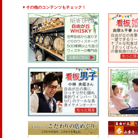
▼その他のコンテンツもチェック！