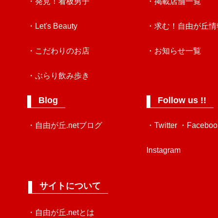
・発見！看板男子
・掲載店舗一覧
・Let's Beauty
・求む！自由が丘情
・こだわりのお店
・お知らせ一覧
・ぶらり飲み歩き
Blog
Follow us !!
・自由が丘.netブログ
・Twitter
・Faceboo
Instagram
サイトについて
・自由が丘.netとは