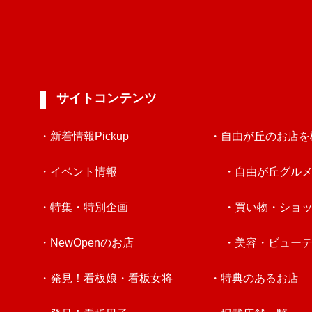
サイトコンテンツ
・新着情報Pickup
・自由が丘のお店を
・イベント情報
・自由が丘グル
・特集・特別企画
・買い物・ショ
・NewOpenのお店
・美容・ビュー
・発見！看板娘・看板女将
・特典のあるお店