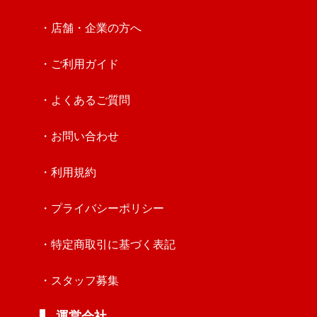
・店舗・企業の方へ
・ご利用ガイド
・よくあるご質問
・お問い合わせ
・利用規約
・プライバシーポリシー
・特定商取引に基づく表記
・スタッフ募集
運営会社