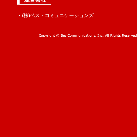
・(株)ベス・コミュニケーションズ