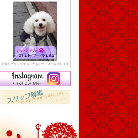
画像をクリックすると大きなサイズで表示します