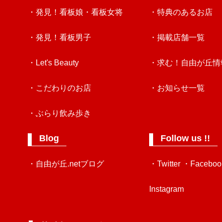
・発見！看板娘・看板女将
・特典のあるお店
・発見！看板男子
・掲載店舗一覧
・Let's Beauty
・求む！自由が丘情
・こだわりのお店
・お知らせ一覧
・ぶらり飲み歩き
Blog
Follow us !!
・自由が丘.netブログ
・Twitter
・Faceboo
Instagram