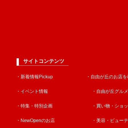
サイトコンテンツ
・新着情報Pickup
・自由が丘のお店を
・イベント情報
・自由が丘グル
・特集・特別企画
・買い物・ショ
・NewOpenのお店
・美容・ビュー