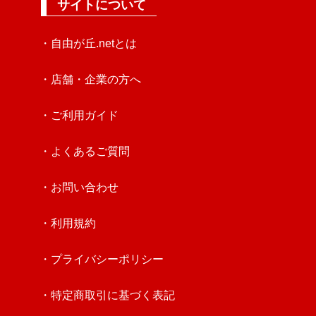
サイトについて
・自由が丘.netとは
・店舗・企業の方へ
・ご利用ガイド
・よくあるご質問
・お問い合わせ
・利用規約
・プライバシーポリシー
・特定商取引に基づく表記