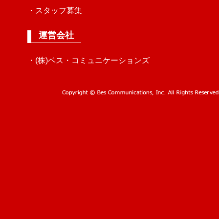
・スタッフ募集
運営会社
・(株)ベス・コミュニケーションズ