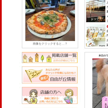
画像をクリックすると…？
本日のワ