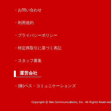
・お問い合わせ
・利用規約
・プライバシーポリシー
・特定商取引に基づく表記
・スタッフ募集
運営会社
・(株)ベス・コミュニケーションズ