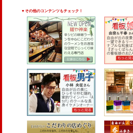
▼その他のコンテンツもチェック！