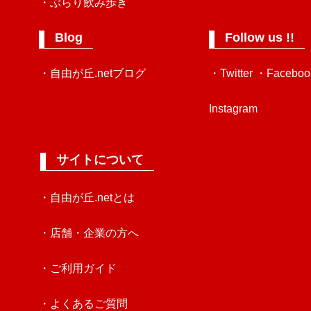
・ぶらり飲み歩き
Blog
Follow us !!
・自由が丘.netブログ
・Twitter
・Faceboo
Instagram
サイトについて
・自由が丘.netとは
・店舗・企業の方へ
・ご利用ガイド
・よくあるご質問