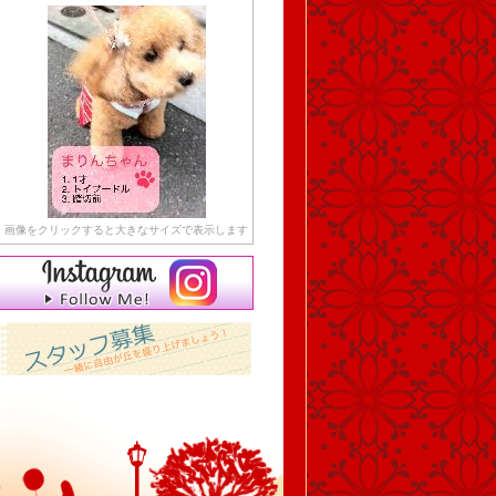
画像をクリックすると大きなサイズで表示します