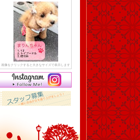
画像をクリックすると大きなサイズで表示します