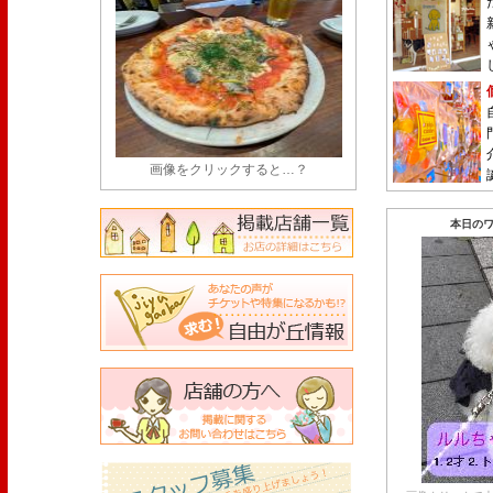
画像をクリックすると…？
本日のワ