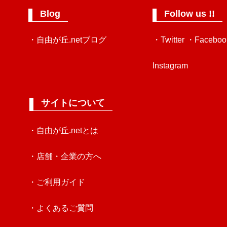
Blog
Follow us !!
・自由が丘.netブログ
・Twitter
・Faceboo
Instagram
サイトについて
・自由が丘.netとは
・店舗・企業の方へ
・ご利用ガイド
・よくあるご質問