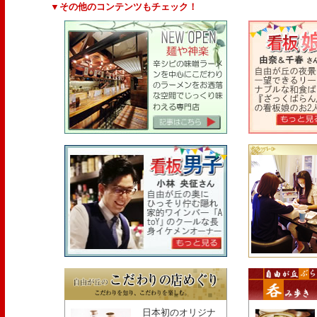
▼その他のコンテンツもチェック！
日本初のオリジナ