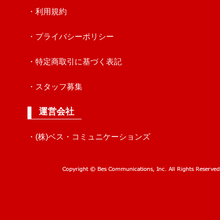
・利用規約
・プライバシーポリシー
・特定商取引に基づく表記
・スタッフ募集
運営会社
・(株)ベス・コミュニケーションズ