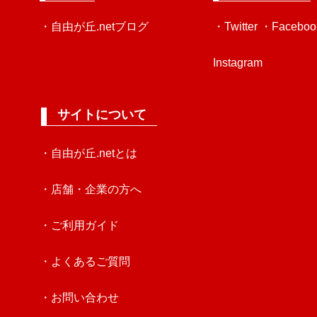
・自由が丘.netブログ
・Twitter
・Faceboo
Instagram
サイトについて
・自由が丘.netとは
・店舗・企業の方へ
・ご利用ガイド
・よくあるご質問
・お問い合わせ