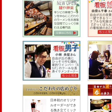
日本初のオリジナ
ルオーダーができ
る挽き立てミック