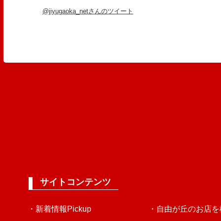
@jiyugaoka_netさんのツイート
サイトコンテンツ
・新着情報Pickup
・自由が丘のお店を