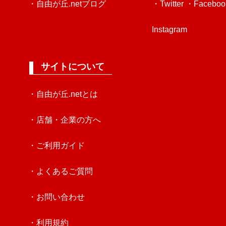
・自由が丘.netブログ
・Twitter
・Faceboo
Instagram
サイトについて
・自由が丘.netとは
・店舗・企業の方へ
・ご利用ガイド
・よくあるご質問
・お問い合わせ
・利用規約