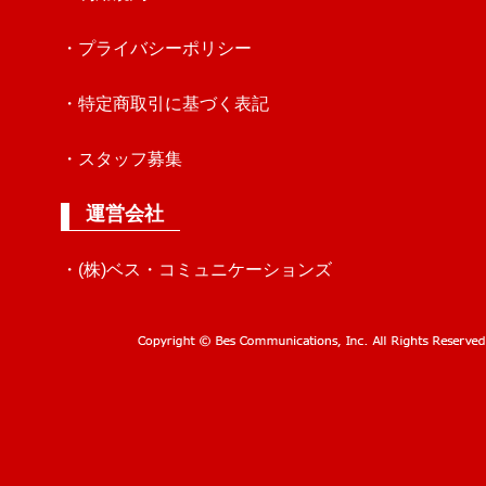
・プライバシーポリシー
・特定商取引に基づく表記
・スタッフ募集
運営会社
・(株)ベス・コミュニケーションズ