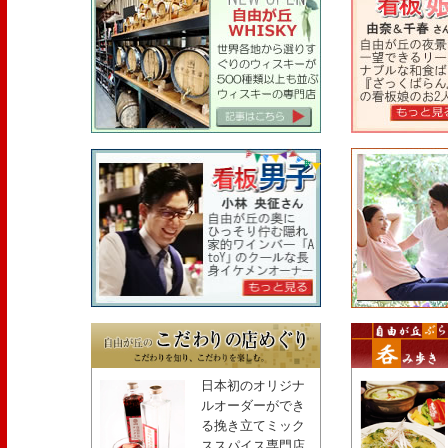
日本初のオリジナ
ルオーダーができ
る挽き立てミック
ススパイス専門店