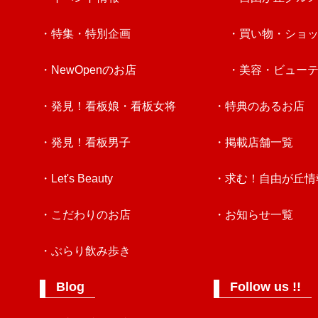
・特集・特別企画
・買い物・ショ
・NewOpenのお店
・美容・ビュー
・発見！看板娘・看板女将
・特典のあるお店
・発見！看板男子
・掲載店舗一覧
・Let's Beauty
・求む！自由が丘情
・こだわりのお店
・お知らせ一覧
・ぶらり飲み歩き
Blog
Follow us !!