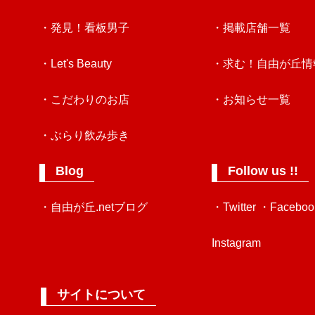
・発見！看板男子
・掲載店舗一覧
・Let's Beauty
・求む！自由が丘情
・こだわりのお店
・お知らせ一覧
・ぶらり飲み歩き
Blog
Follow us !!
・自由が丘.netブログ
・Twitter
・Faceboo
Instagram
サイトについて