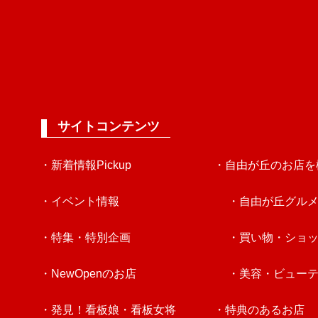
サイトコンテンツ
・新着情報Pickup
・自由が丘のお店を
・イベント情報
・自由が丘グル
・特集・特別企画
・買い物・ショ
・NewOpenのお店
・美容・ビュー
・発見！看板娘・看板女将
・特典のあるお店