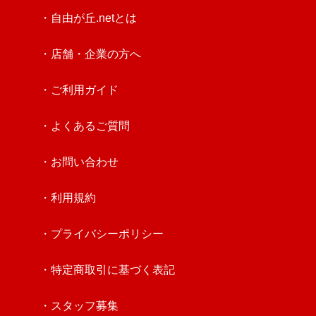
・自由が丘.netとは
・店舗・企業の方へ
・ご利用ガイド
・よくあるご質問
・お問い合わせ
・利用規約
・プライバシーポリシー
・特定商取引に基づく表記
・スタッフ募集