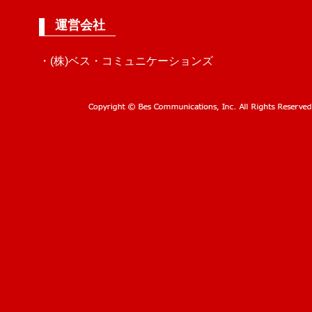
運営会社
・(株)ベス・コミュニケーションズ