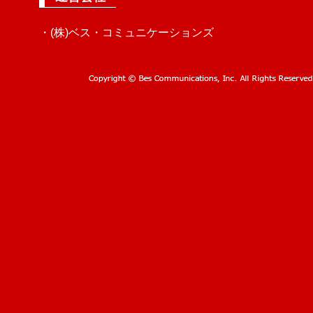
・(株)ベス・コミュニケーションズ