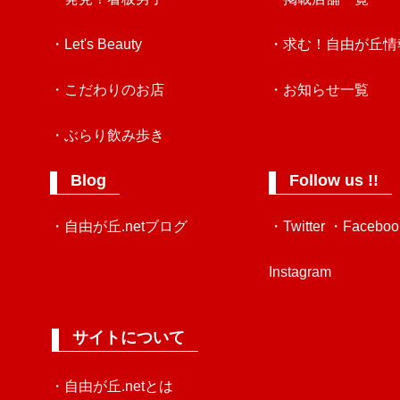
・Let's Beauty
・求む！自由が丘情
・こだわりのお店
・お知らせ一覧
・ぶらり飲み歩き
Blog
Follow us !!
・自由が丘.netブログ
・Twitter
・Faceboo
Instagram
サイトについて
・自由が丘.netとは