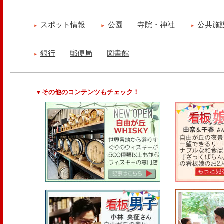
スポット情報
公園
寺院・神社
公共施
銀行
郵便局
図書館
▼その他のコンテンツもチェック！