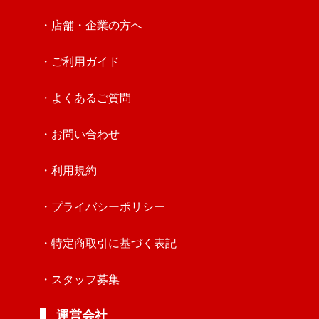
・店舗・企業の方へ
・ご利用ガイド
・よくあるご質問
・お問い合わせ
・利用規約
・プライバシーポリシー
・特定商取引に基づく表記
・スタッフ募集
運営会社