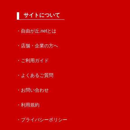
サイトについて
・自由が丘.netとは
・店舗・企業の方へ
・ご利用ガイド
・よくあるご質問
・お問い合わせ
・利用規約
・プライバシーポリシー