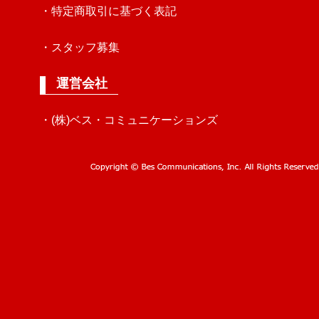
・特定商取引に基づく表記
・スタッフ募集
運営会社
・(株)ベス・コミュニケーションズ