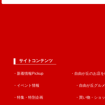
サイトコンテンツ
・新着情報Pickup
・自由が丘のお店を
・イベント情報
・自由が丘グル
・特集・特別企画
・買い物・ショ