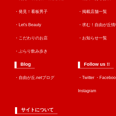
・発見！看板男子
・掲載店舗一覧
・Let's Beauty
・求む！自由が丘情
・こだわりのお店
・お知らせ一覧
・ぶらり飲み歩き
Blog
Follow us !!
・自由が丘.netブログ
・Twitter
・Faceboo
Instagram
サイトについて