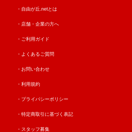
・自由が丘.netとは
・店舗・企業の方へ
・ご利用ガイド
・よくあるご質問
・お問い合わせ
・利用規約
・プライバシーポリシー
・特定商取引に基づく表記
・スタッフ募集