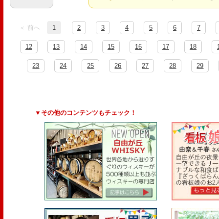
＜ 前へ
1
2
3
4
5
6
7
12
13
14
15
16
17
18
23
24
25
26
27
28
29
▼その他のコンテンツもチェック！