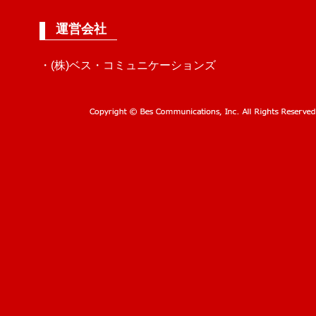
運営会社
・(株)ベス・コミュニケーションズ