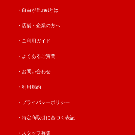
・自由が丘.netとは
・店舗・企業の方へ
・ご利用ガイド
・よくあるご質問
・お問い合わせ
・利用規約
・プライバシーポリシー
・特定商取引に基づく表記
・スタッフ募集