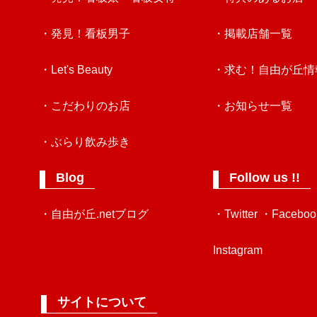
・発見！看板男子
・掲載店舗一覧
・Let's Beauty
・求む！自由が丘情
・こだわりのお店
・お知らせ一覧
・ぶらり飲み歩き
Blog
Follow us !!
・自由が丘.netブログ
・Twitter
・Faceboo
Instagram
サイトについて