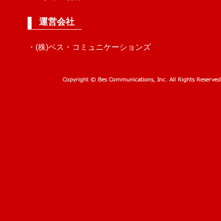
運営会社
・(株)ベス・コミュニケーションズ