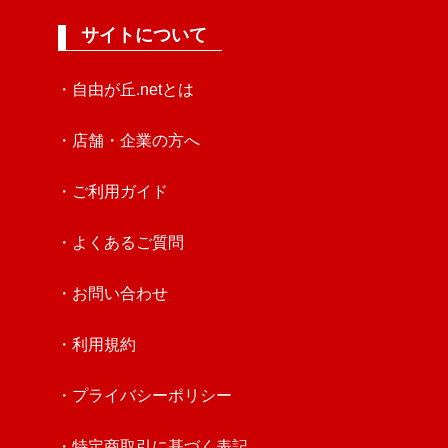
サイトについて
・自由が丘.netとは
・店舗・企業の方へ
・ご利用ガイド
・よくあるご質問
・お問い合わせ
・利用規約
・プライバシーポリシー
・特定商取引に基づく表記