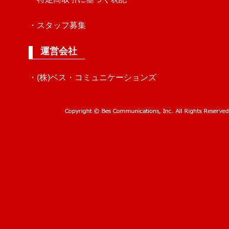
・スタッフ募集
運営会社
・(株)ベス・コミュニケーションズ