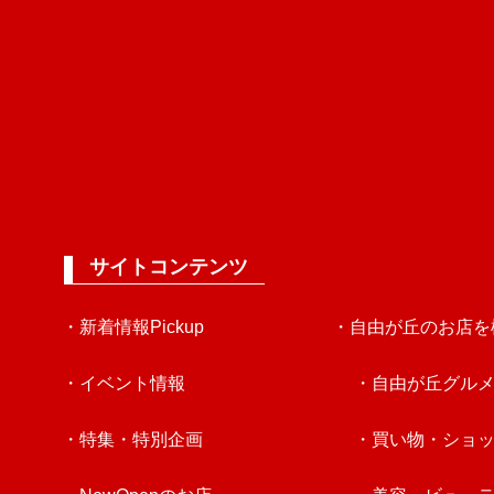
サイトコンテンツ
・新着情報Pickup
・自由が丘のお店を
・イベント情報
・自由が丘グル
・特集・特別企画
・買い物・ショ