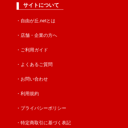
サイトについて
・自由が丘.netとは
・店舗・企業の方へ
・ご利用ガイド
・よくあるご質問
・お問い合わせ
・利用規約
・プライバシーポリシー
・特定商取引に基づく表記