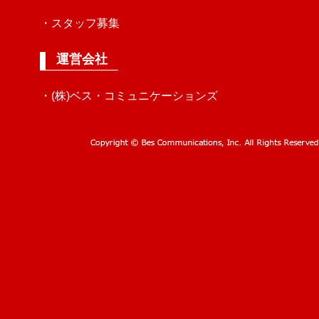
・スタッフ募集
運営会社
・(株)ベス・コミュニケーションズ