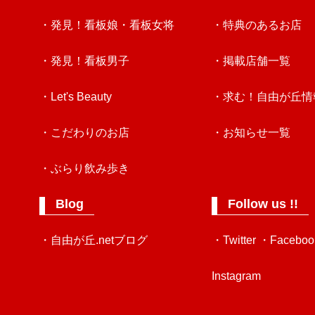
・発見！看板娘・看板女将
・特典のあるお店
・発見！看板男子
・掲載店舗一覧
・Let's Beauty
・求む！自由が丘情
・こだわりのお店
・お知らせ一覧
・ぶらり飲み歩き
Blog
Follow us !!
・自由が丘.netブログ
・Twitter
・Faceboo
Instagram