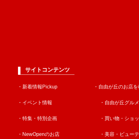
サイトコンテンツ
・新着情報Pickup
・自由が丘のお店を
・イベント情報
・自由が丘グル
・特集・特別企画
・買い物・ショ
・NewOpenのお店
・美容・ビュー