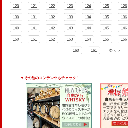
120
121
122
123
124
125
126
130
131
132
133
134
135
136
140
141
142
143
144
145
146
150
151
152
153
154
155
156
160
161
次へ ＞
▼その他のコンテンツもチェック！