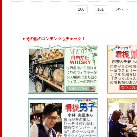
160
161
次へ ＞
▼その他のコンテンツもチェック！