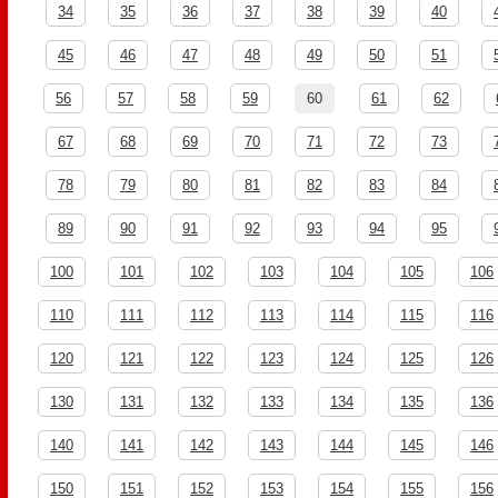
34
35
36
37
38
39
40
45
46
47
48
49
50
51
56
57
58
59
60
61
62
67
68
69
70
71
72
73
78
79
80
81
82
83
84
89
90
91
92
93
94
95
100
101
102
103
104
105
106
110
111
112
113
114
115
116
120
121
122
123
124
125
126
130
131
132
133
134
135
136
140
141
142
143
144
145
146
150
151
152
153
154
155
156