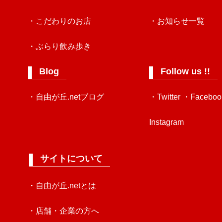
・こだわりのお店
・お知らせ一覧
・ぶらり飲み歩き
Blog
Follow us !!
・自由が丘.netブログ
・Twitter
・Faceboo
Instagram
サイトについて
・自由が丘.netとは
・店舗・企業の方へ