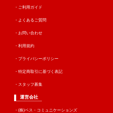
・ご利用ガイド
・よくあるご質問
・お問い合わせ
・利用規約
・プライバシーポリシー
・特定商取引に基づく表記
・スタッフ募集
運営会社
・(株)ベス・コミュニケーションズ