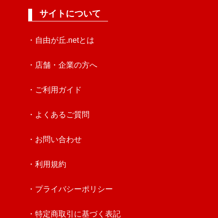
サイトについて
・自由が丘.netとは
・店舗・企業の方へ
・ご利用ガイド
・よくあるご質問
・お問い合わせ
・利用規約
・プライバシーポリシー
・特定商取引に基づく表記