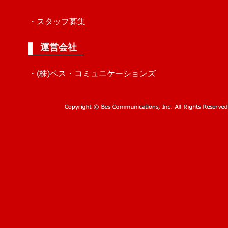
・スタッフ募集
運営会社
・(株)ベス・コミュニケーションズ