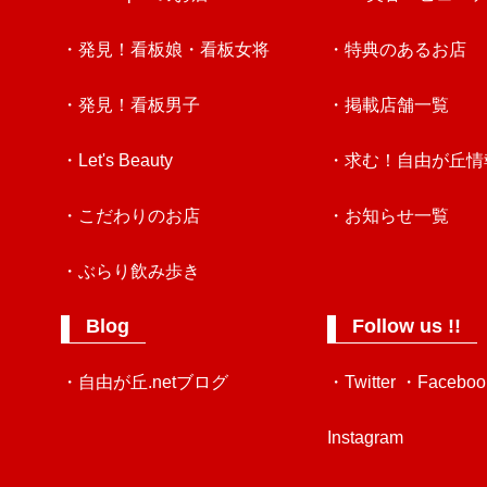
・発見！看板娘・看板女将
・特典のあるお店
・発見！看板男子
・掲載店舗一覧
・Let's Beauty
・求む！自由が丘情
・こだわりのお店
・お知らせ一覧
・ぶらり飲み歩き
Blog
Follow us !!
・自由が丘.netブログ
・Twitter
・Faceboo
Instagram