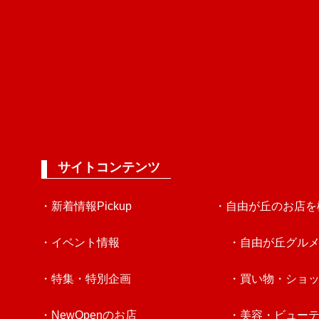
サイトコンテンツ
・新着情報Pickup
・自由が丘のお店を
・イベント情報
・自由が丘グル
・特集・特別企画
・買い物・ショ
・NewOpenのお店
・美容・ビュー