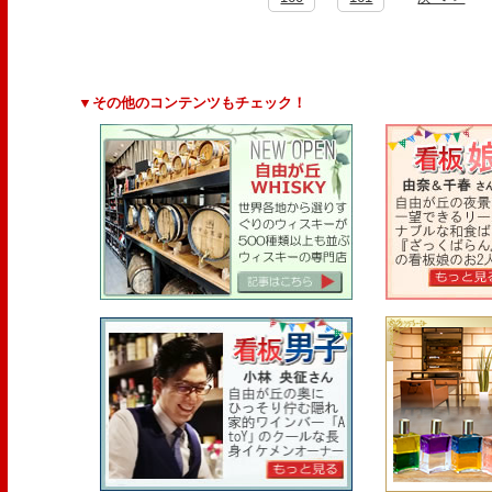
▼その他のコンテンツもチェック！