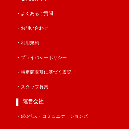
・よくあるご質問
・お問い合わせ
・利用規約
・プライバシーポリシー
・特定商取引に基づく表記
・スタッフ募集
運営会社
・(株)ベス・コミュニケーションズ