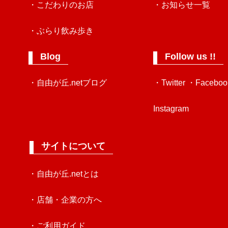
・こだわりのお店
・お知らせ一覧
・ぶらり飲み歩き
Blog
Follow us !!
・自由が丘.netブログ
・Twitter
・Faceboo
Instagram
サイトについて
・自由が丘.netとは
・店舗・企業の方へ
・ご利用ガイド