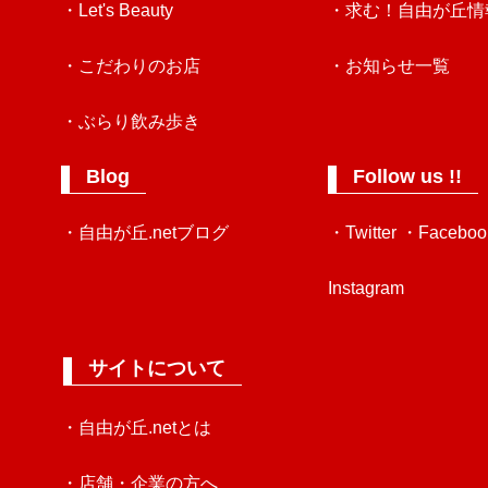
・Let's Beauty
・求む！自由が丘情
・こだわりのお店
・お知らせ一覧
・ぶらり飲み歩き
Blog
Follow us !!
・自由が丘.netブログ
・Twitter
・Faceboo
Instagram
サイトについて
・自由が丘.netとは
・店舗・企業の方へ