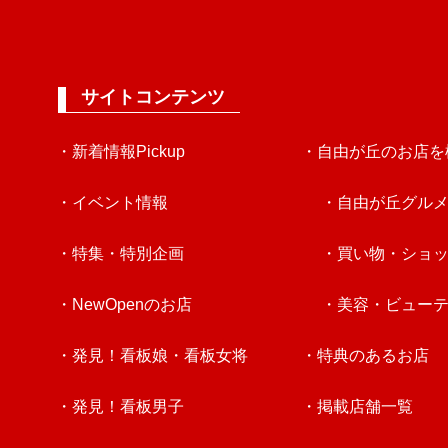
サイトコンテンツ
・新着情報Pickup
・自由が丘のお店を
・イベント情報
・自由が丘グル
・特集・特別企画
・買い物・ショ
・NewOpenのお店
・美容・ビュー
・発見！看板娘・看板女将
・特典のあるお店
・発見！看板男子
・掲載店舗一覧