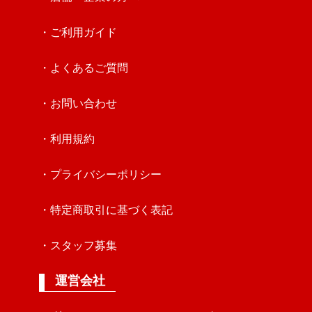
・ご利用ガイド
・よくあるご質問
・お問い合わせ
・利用規約
・プライバシーポリシー
・特定商取引に基づく表記
・スタッフ募集
運営会社