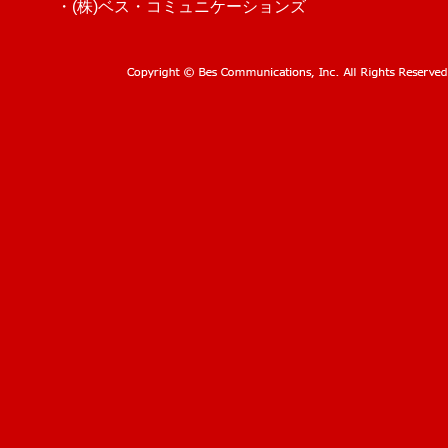
・(株)ベス・コミュニケーションズ