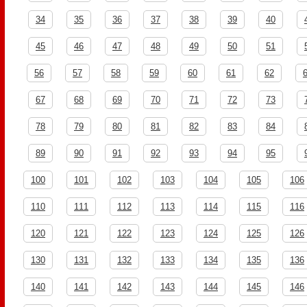
34
35
36
37
38
39
40
45
46
47
48
49
50
51
56
57
58
59
60
61
62
67
68
69
70
71
72
73
78
79
80
81
82
83
84
89
90
91
92
93
94
95
100
101
102
103
104
105
106
110
111
112
113
114
115
116
120
121
122
123
124
125
126
130
131
132
133
134
135
136
140
141
142
143
144
145
146