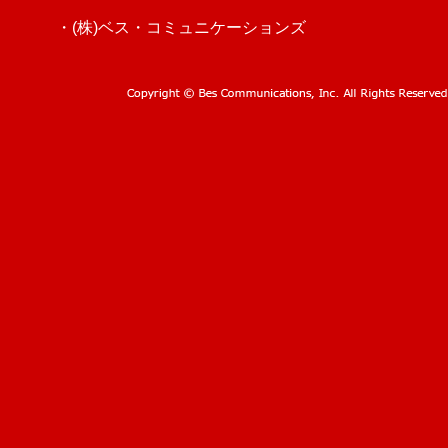
・(株)ベス・コミュニケーションズ