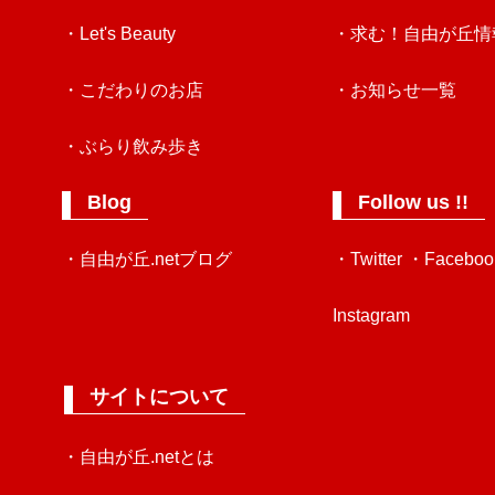
・Let's Beauty
・求む！自由が丘情
・こだわりのお店
・お知らせ一覧
・ぶらり飲み歩き
Blog
Follow us !!
・自由が丘.netブログ
・Twitter
・Faceboo
Instagram
サイトについて
・自由が丘.netとは