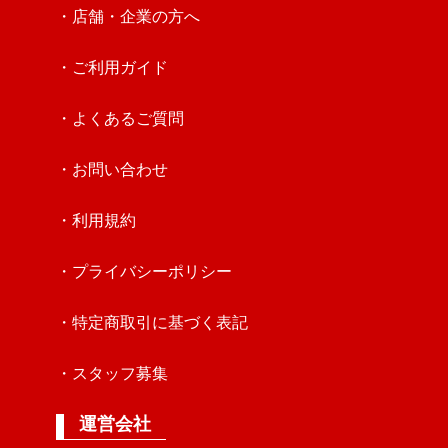
・店舗・企業の方へ
・ご利用ガイド
・よくあるご質問
・お問い合わせ
・利用規約
・プライバシーポリシー
・特定商取引に基づく表記
・スタッフ募集
運営会社