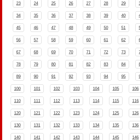
23
24
25
26
27
28
29
34
35
36
37
38
39
40
45
46
47
48
49
50
51
56
57
58
59
60
61
62
67
68
69
70
71
72
73
78
79
80
81
82
83
84
89
90
91
92
93
94
95
100
101
102
103
104
105
106
110
111
112
113
114
115
116
120
121
122
123
124
125
126
130
131
132
133
134
135
136
140
141
142
143
144
145
146