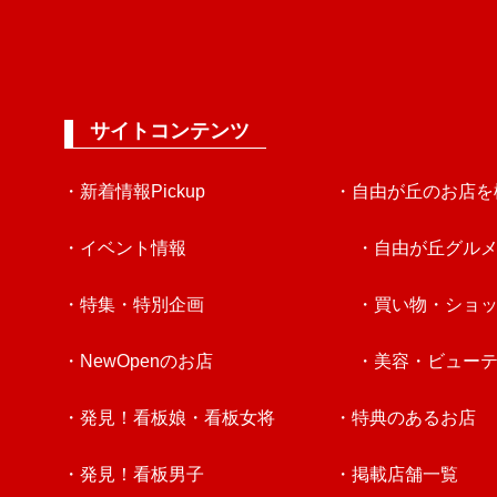
サイトコンテンツ
・新着情報Pickup
・自由が丘のお店を
・イベント情報
・自由が丘グル
・特集・特別企画
・買い物・ショ
・NewOpenのお店
・美容・ビュー
・発見！看板娘・看板女将
・特典のあるお店
・発見！看板男子
・掲載店舗一覧