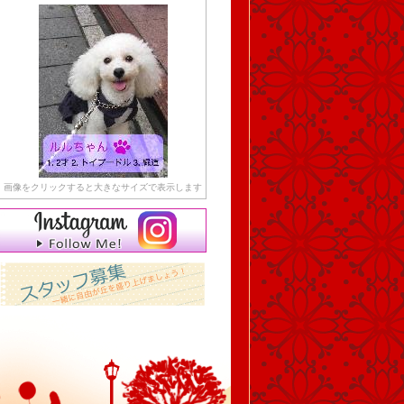
画像をクリックすると大きなサイズで表示します