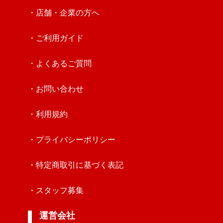
・店舗・企業の方へ
・ご利用ガイド
・よくあるご質問
・お問い合わせ
・利用規約
・プライバシーポリシー
・特定商取引に基づく表記
・スタッフ募集
運営会社