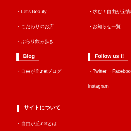
・Let's Beauty
・求む！自由が丘情
・こだわりのお店
・お知らせ一覧
・ぶらり飲み歩き
Blog
Follow us !!
・自由が丘.netブログ
・Twitter
・Faceboo
Instagram
サイトについて
・自由が丘.netとは