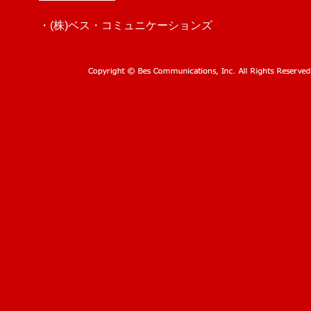
・(株)ベス・コミュニケーションズ