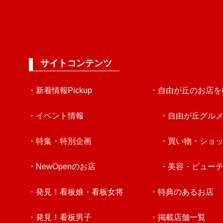
サイトコンテンツ
・新着情報Pickup
・自由が丘のお店を
・イベント情報
・自由が丘グル
・特集・特別企画
・買い物・ショ
・NewOpenのお店
・美容・ビュー
・発見！看板娘・看板女将
・特典のあるお店
・発見！看板男子
・掲載店舗一覧